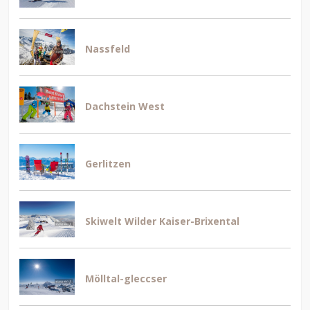
Nassfeld
Dachstein West
Gerlitzen
Skiwelt Wilder Kaiser-Brixental
Mölltal-gleccser