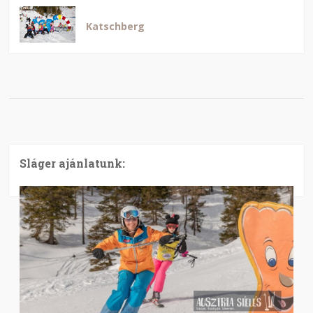
Katschberg
Sláger ajánlatunk: