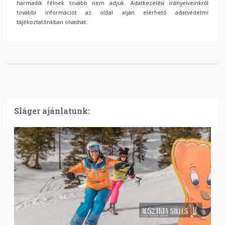
harmadik félnek tovább nem adjuk. Adatkezelési irányelveinkről
további információt az oldal alján elérhető adatvédelmi
tájékoztatónkban olvashat.
Sláger ajánlatunk: