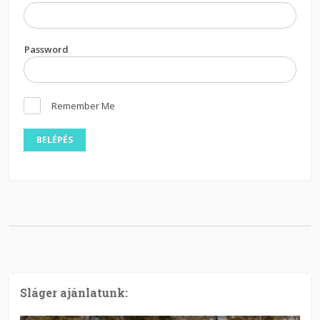
Password
Remember Me
Sláger ajánlatunk: