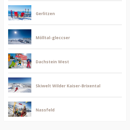
Gerlitzen
Mölltal-gleccser
Dachstein West
Skiwelt Wilder Kaiser-Brixental
Nassfeld