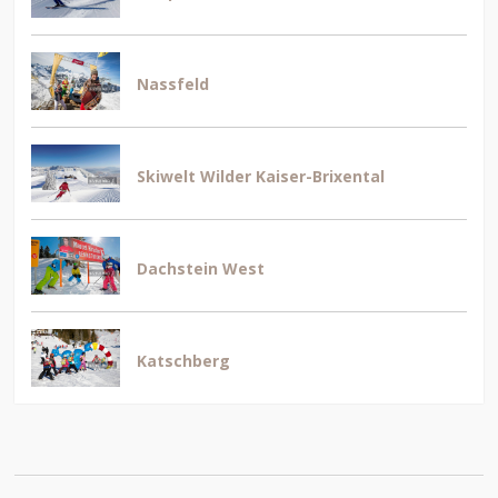
Nassfeld
Skiwelt Wilder Kaiser-Brixental
Dachstein West
Katschberg