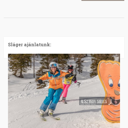
Sláger ajánlatunk: