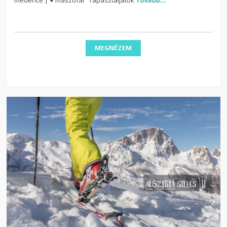
MEGNÉZEM